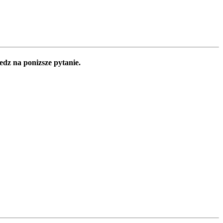
edz na ponizsze pytanie.