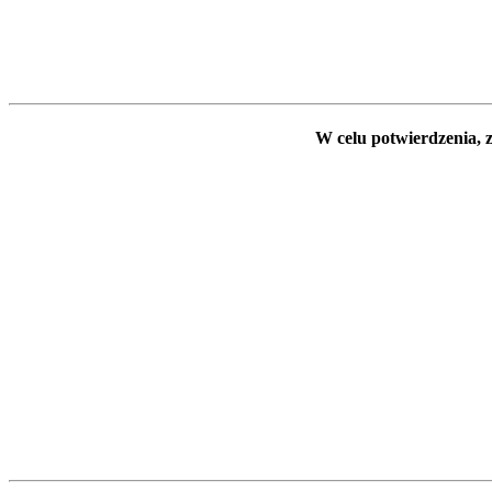
W celu potwierdzenia, z